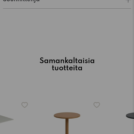
Samankaltaisia
tuotteita