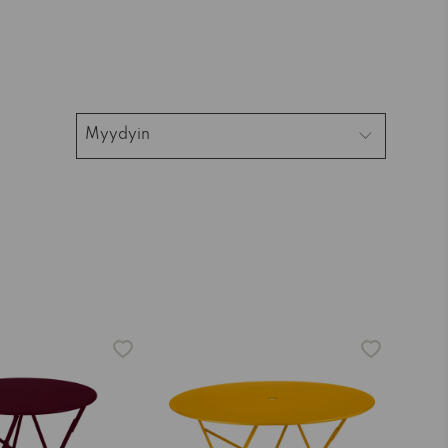
Myydyin