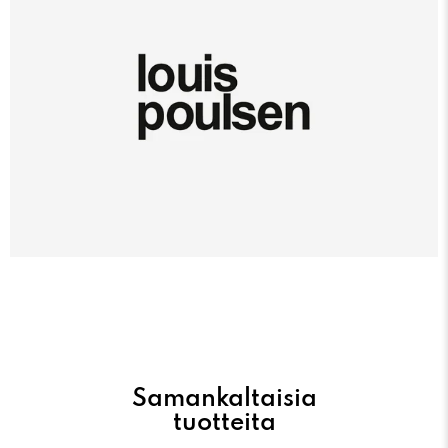
Samankaltaisia
tuotteita