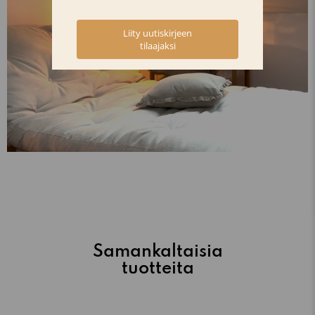
Samankaltaisia
tuotteita