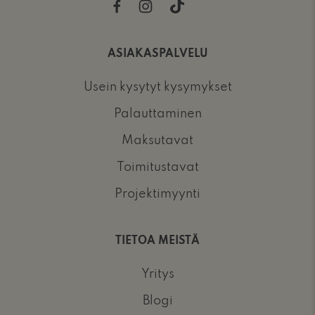
ASIAKASPALVELU
Usein kysytyt kysymykset
Palauttaminen
Maksutavat
Toimitustavat
Projektimyynti
TIETOA MEISTÄ
Yritys
Blogi