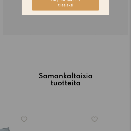
Samankaltaisia
tuotteita