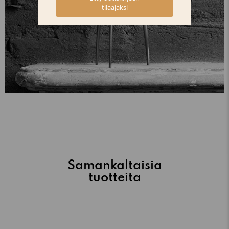
Samankaltaisia
tuotteita