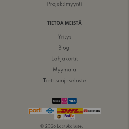
Projektimyynti
TIETOA MEISTÄ
Yritys
Blogi
Lahjakortit
Myymälä
Tietosuojaseloste
© 2026
Laatukaluste
.