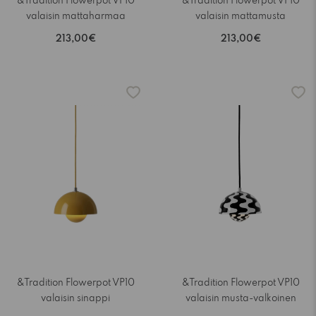
&Tradition Flowerpot VP10
&Tradition Flowerpot VP10
valaisin mattaharmaa
valaisin mattamusta
213,00€
213,00€
&Tradition Flowerpot VP10
&Tradition Flowerpot VP10
valaisin sinappi
valaisin musta-valkoinen