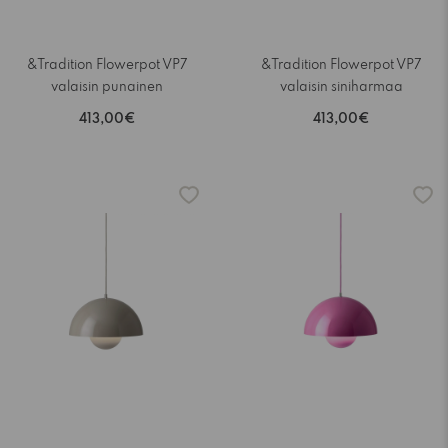
&Tradition Flowerpot VP7
&Tradition Flowerpot VP7
valaisin punainen
valaisin siniharmaa
413,00€
413,00€