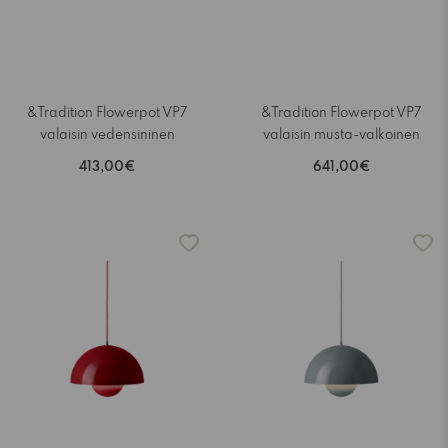
&Tradition Flowerpot VP7
&Tradition Flowerpot VP7
valaisin vedensininen
valaisin musta-valkoinen
413,00€
641,00€