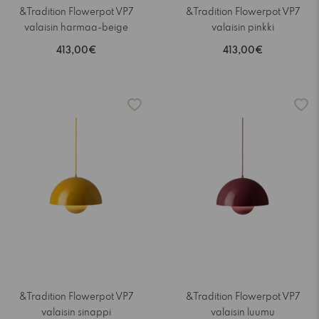
&Tradition Flowerpot VP7
&Tradition Flowerpot VP7
valaisin harmaa-beige
valaisin pinkki
413,00€
413,00€
&Tradition Flowerpot VP7
&Tradition Flowerpot VP7
valaisin sinappi
valaisin luumu