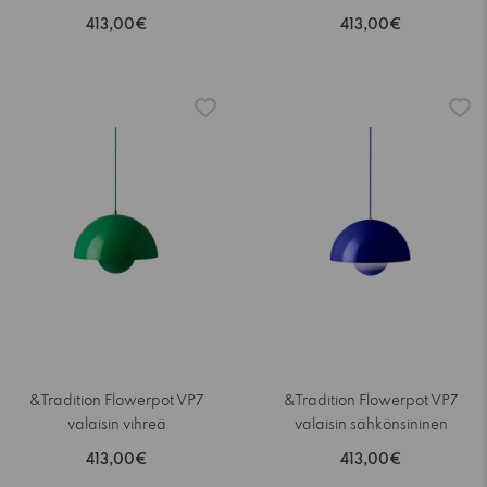
413,00€
413,00€
&Tradition Flowerpot VP7
&Tradition Flowerpot VP7
valaisin vihreä
valaisin sähkönsininen
413,00€
413,00€