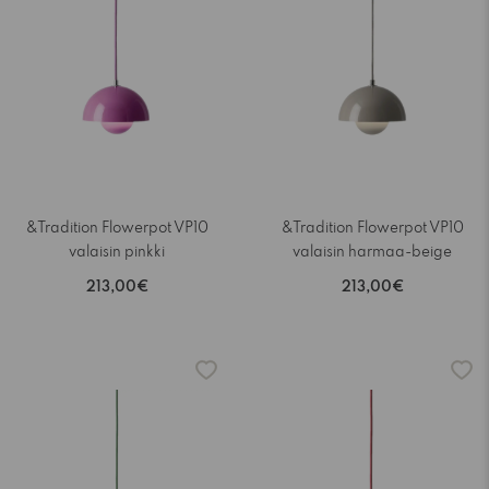
&Tradition Flowerpot VP10
&Tradition Flowerpot VP10
valaisin pinkki
valaisin harmaa-beige
213,00€
213,00€