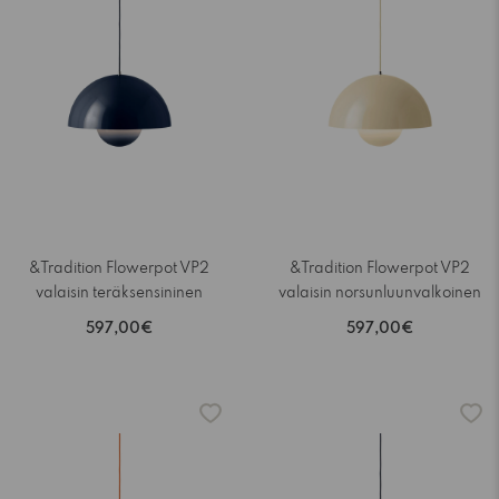
&Tradition Flowerpot VP2
&Tradition Flowerpot VP2
valaisin teräksensininen
valaisin norsunluunvalkoinen
597,00€
597,00€