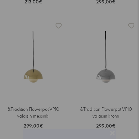
213,00€
299,00€
&Tradition Flowerpot VP10
&Tradition Flowerpot VP10
valaisin messinki
valaisin kromi
299,00€
299,00€