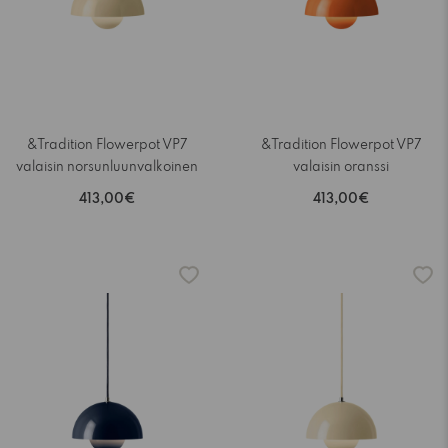
&Tradition Flowerpot VP7
&Tradition Flowerpot VP7
valaisin norsunluunvalkoinen
valaisin oranssi
413,00€
413,00€