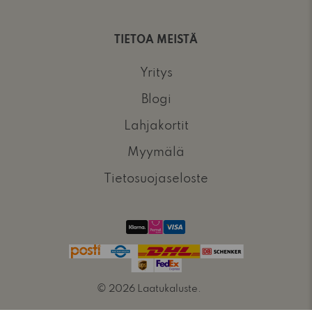
TIETOA MEISTÄ
Yritys
Blogi
Lahjakortit
Myymälä
Tietosuojaseloste
© 2026
Laatukaluste
.