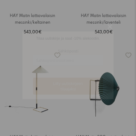
HAY Matin lattiavalaisin
HAY Matin lattiavalaisin
messinki/keltainen
messinki/laventeli
543,00€
543,00€