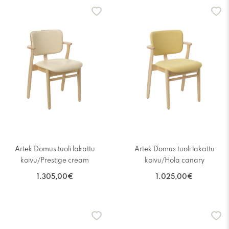
Artek Domus tuoli lakattu
Artek Domus tuoli lakattu
koivu/Prestige cream
koivu/Hola canary
1.305,00€
1.025,00€