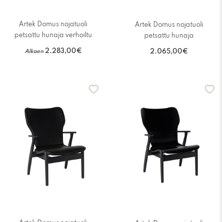
Artek Domus nojatuoli
Artek Domus nojatuoli
petsattu hunaja verhoiltu
petsattu hunaja
2.283,00€
Alkaen
2.065,00€