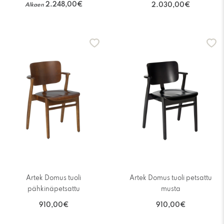
2.248,00€
Alkaen
2.030,00€
Artek Domus tuoli
Artek Domus tuoli petsattu
pähkinäpetsattu
musta
910,00€
910,00€