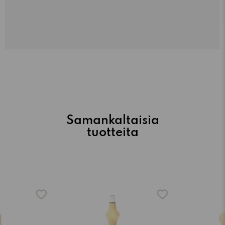
Samankaltaisia
tuotteita