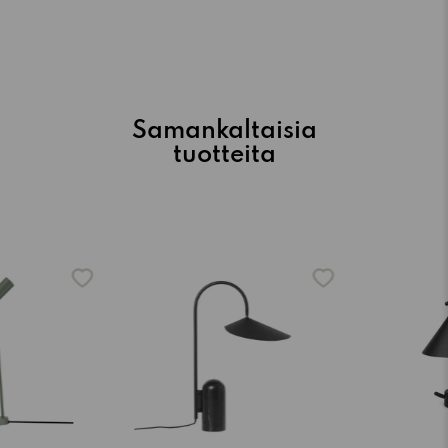
Samankaltaisia
tuotteita