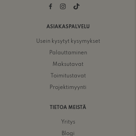
ASIAKASPALVELU
Usein kysytyt kysymykset
Palauttaminen
Maksutavat
Toimitustavat
Projektimyynti
TIETOA MEISTÄ
Yritys
Blogi