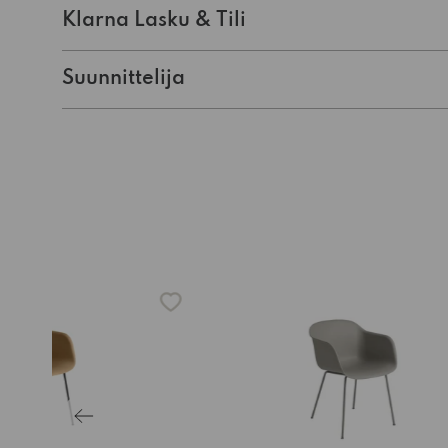
Klarna Lasku & Tili
Suunnittelija