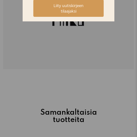
Samankaltaisia
tuotteita