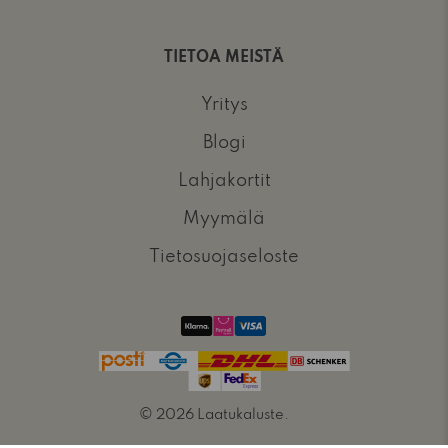
TIETOA MEISTÄ
Yritys
Blogi
Lahjakortit
Myymälä
Tietosuojaseloste
© 2026
Laatukaluste
.