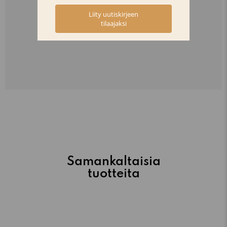
Samankaltaisia
tuotteita