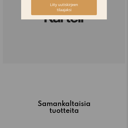
Samankaltaisia
tuotteita