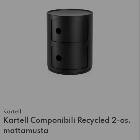
Kartell
Kartell Componibili Recycled 2-os.
mattamusta