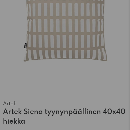
Artek
Artek Siena tyynynpäällinen 40x40
hiekka